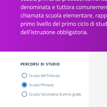
denominata e tuttora comunemen
chiamata scuola elementare, rappr
primo livello del primo ciclo di stud
dell’istruzione obbligatoria.
Filtri
PERCORSI DI STUDIO
Scuola dell'Infanzia
Scuola Primaria
Scuola Secondaria di primo grado