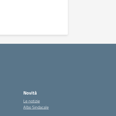
Novità
Le notizie
Albo Sindacale