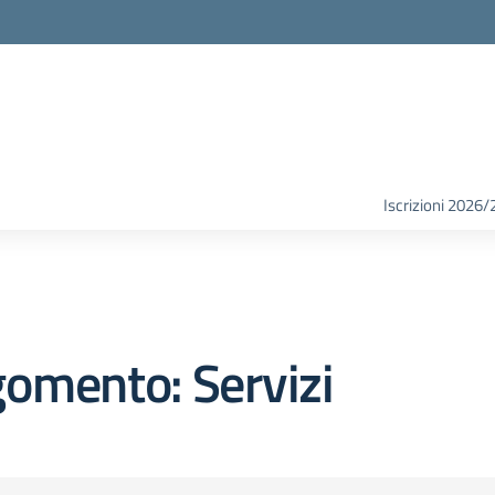
Iscrizioni 2026/
omento: Servizi