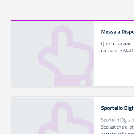
Messa a Dispo
Questo servizio 
ordinare le MAD
Sportello Digi
Sportello Digital
Scolastiche di ot