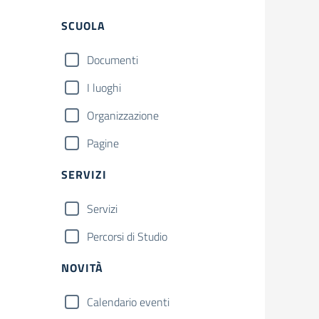
Filtri
SCUOLA
Documenti
I luoghi
Organizzazione
Pagine
SERVIZI
Servizi
Percorsi di Studio
NOVITÀ
Calendario eventi