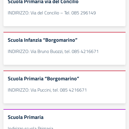
Scuola Primaria via del Concilio
INDIRIZZO: Via del Concilio – Tel. 085 296149
Scuola Infanzia “Borgomarino”
INDIRIZZO: Via Bruno Buozzi, tel. 085 4216671
Scuola Primaria “Borgomarino”
INDIRIZZO: Via Puccini, tel. 085 4216671
Scuola Primaria
Indirizzo scuola Primaria