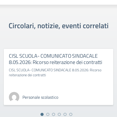
Circolari, notizie, eventi correlati
CISL SCUOLA- COMUNICATO SINDACALE
8.05.2026: Ricorso reiterazione dei contratti
CISL SCUOLA- COMUNICATO SINDACALE 8.05.2026: Ricorso
reiterazione dei contratti
Personale scolastico