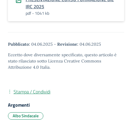
IRC 2025
pdf - 1041 kb
Pubblicato:
04.06.2025
-
Revisione:
04.06.2025
Eccetto dove diversamente specificato, questo articolo è
stato rilasciato sotto Licenza Creative Commons
Attribuzione 4.0 Italia.
Stampa / Condividi
Argomenti
Albo Sindacale