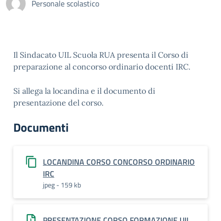
Personale scolastico
Il Sindacato UIL Scuola RUA presenta il Corso di
preparazione al concorso ordinario docenti IRC.
Si allega la locandina e il documento di
presentazione del corso.
Documenti
LOCANDINA CORSO CONCORSO ORDINARIO
IRC
jpeg - 159 kb
PRESENTAZIONE CORSO FORMAZIONE UIL