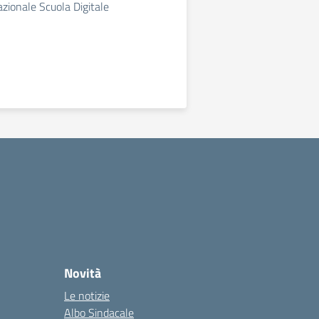
zionale Scuola Digitale
Novità
Le notizie
Albo Sindacale