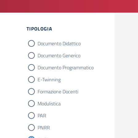
Filtri
TIPOLOGIA
Documento Didattico
Documento Generico
Documento Programmatico
E-Twinning
Formazione Docenti
Modulistica
PAR
PNRR