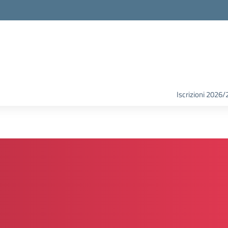
Iscrizioni 2026/