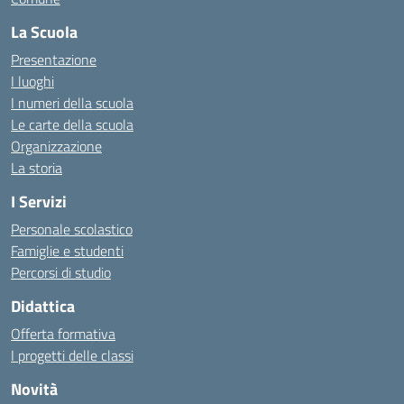
La Scuola
Presentazione
I luoghi
I numeri della scuola
Le carte della scuola
Organizzazione
La storia
I Servizi
Personale scolastico
Famiglie e studenti
Percorsi di studio
Didattica
Offerta formativa
I progetti delle classi
Novità