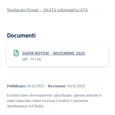
Sindacato Fensir – SAATA informativa ATA
Documenti
SAATA NOTIZIE - NOVEMBRE 2025
pdf - 151 kb
Pubblicato:
01.12.2025
-
Revisione:
03.12.2025
Eccetto dove diversamente specificato, questo articolo è
stato rilasciato sotto Licenza Creative Commons
Attribuzione 4.0 Italia.