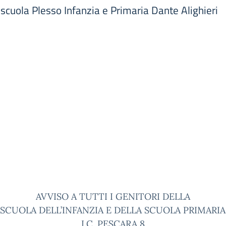
oscuola Plesso Infanzia e Primaria Dante Alighieri
AVVISO A TUTTI I GENITORI DELLA
SCUOLA DELL’INFANZIA E DELLA SCUOLA PRIMARIA
I.C. PESCARA 8