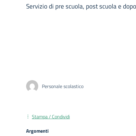
Servizio di pre scuola, post scuola e dop
Personale scolastico
Stampa / Condividi
Argomenti