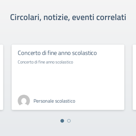
Circolari, notizie, eventi correlati
Concerto di fine anno scolastico
Concerto di fine anno scolastico
Personale scolastico