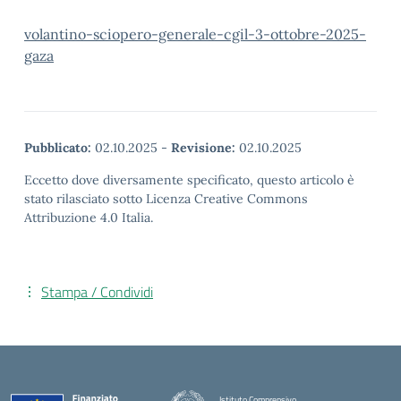
volantino-sciopero-generale-cgil-3-ottobre-2025-
gaza
Pubblicato:
02.10.2025
-
Revisione:
02.10.2025
Eccetto dove diversamente specificato, questo articolo è
stato rilasciato sotto Licenza Creative Commons
Attribuzione 4.0 Italia.
Stampa / Condividi
Istituto Comprensivo