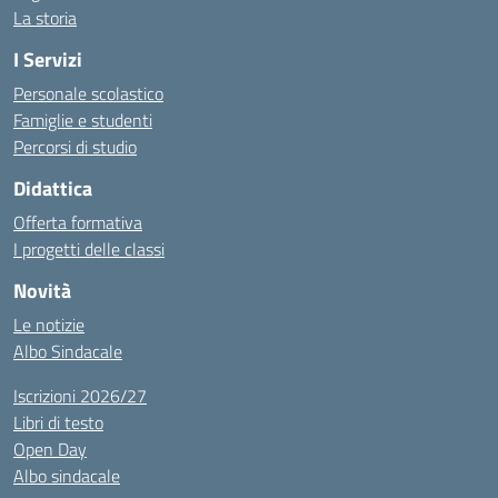
La storia
I Servizi
Personale scolastico
Famiglie e studenti
Percorsi di studio
Didattica
Offerta formativa
I progetti delle classi
Novità
Le notizie
Albo Sindacale
Iscrizioni 2026/27
Libri di testo
Open Day
Albo sindacale