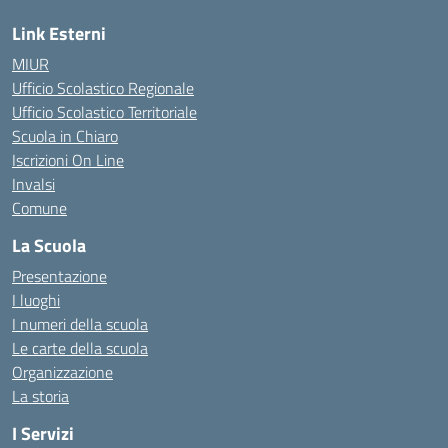
Link Esterni
MIUR
Ufficio Scolastico Regionale
Ufficio Scolastico Territoriale
Scuola in Chiaro
Iscrizioni On Line
Invalsi
Comune
La Scuola
Presentazione
I luoghi
I numeri della scuola
Le carte della scuola
Organizzazione
La storia
I Servizi