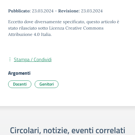
Pubblicato:
23.03.2024
-
Revisione:
23.03.2024
Eccetto dove diversamente specificato, questo articolo è
stato rilasciato sotto Licenza Creative Commons
Attribuzione 4.0 Italia.
Stampa / Condividi
Argomenti
Docenti
Genitori
Circolari, notizie, eventi correlati