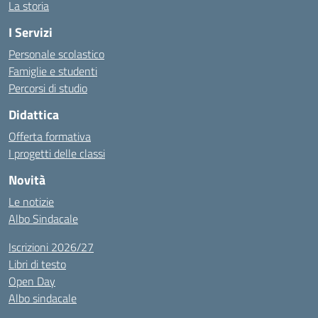
La storia
I Servizi
Personale scolastico
Famiglie e studenti
Percorsi di studio
Didattica
Offerta formativa
I progetti delle classi
Novità
Le notizie
Albo Sindacale
Iscrizioni 2026/27
Libri di testo
Open Day
Albo sindacale