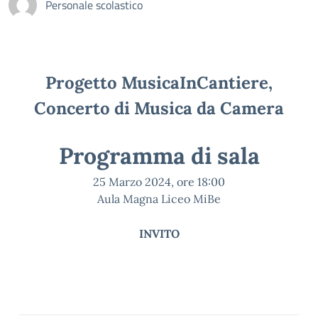
Personale scolastico
Progetto MusicaInCantiere,
Concerto di Musica da Camera
Programma di sala
25 Marzo 2024, ore 18:00
Aula Magna Liceo MiBe
INVITO