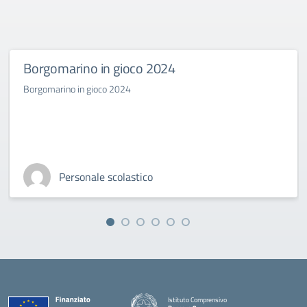
Borgomarino in gioco 2024
Borgomarino in gioco 2024
Personale scolastico
Istituto Comprensivo