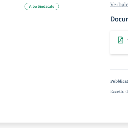
Verbale
Albo Sindacale
Docu
Pubblicat
Eccetto d