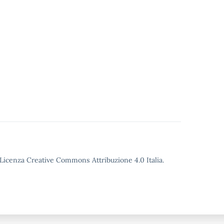
o Licenza Creative Commons Attribuzione 4.0 Italia.