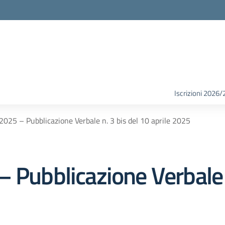
Iscrizioni 2026/
2025 – Pubblicazione Verbale n. 3 bis del 10 aprile 2025
 Pubblicazione Verbale n