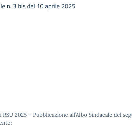
e n. 3 bis del 10 aprile 2025
i RSU 2025 – Pubblicazione all’Albo Sindacale del se
nto: