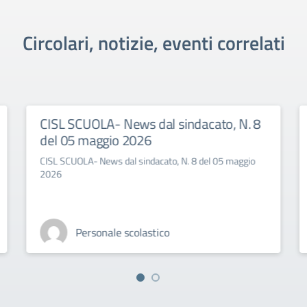
Circolari, notizie, eventi correlati
CISL SCUOLA- News dal sindacato, N. 8
del 05 maggio 2026
CISL SCUOLA- News dal sindacato, N. 8 del 05 maggio
2026
Personale scolastico