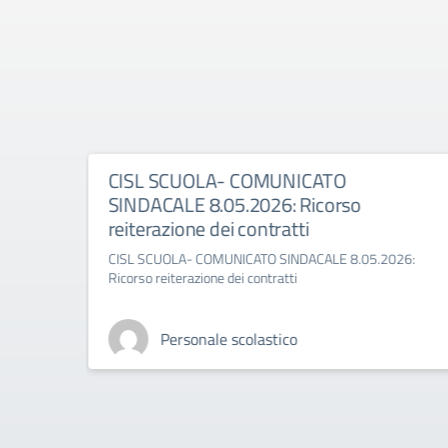
CISL SCUOLA- COMUNICATO
SINDACALE 8.05.2026: Ricorso
reiterazione dei contratti
CISL SCUOLA- COMUNICATO SINDACALE 8.05.2026:
Ricorso reiterazione dei contratti
Personale scolastico