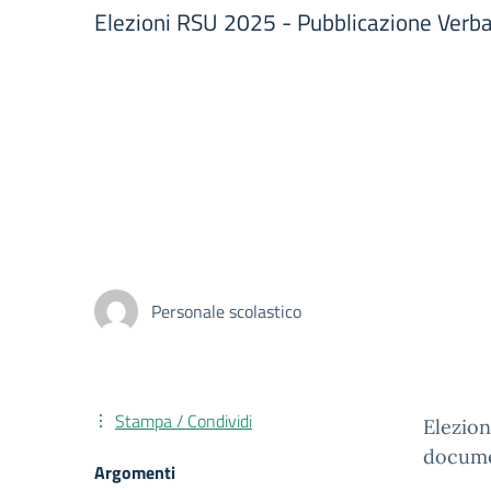
Elezioni RSU 2025 - Pubblicazione Verbal
Personale scolastico
Stampa / Condividi
Elezion
docume
Argomenti