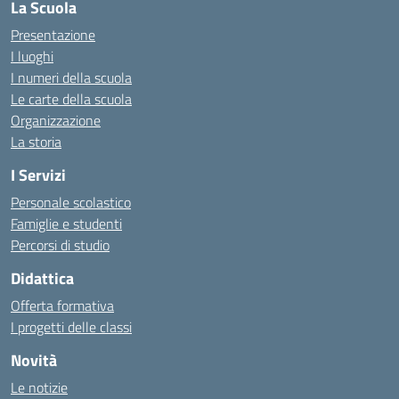
La Scuola
Presentazione
I luoghi
I numeri della scuola
Le carte della scuola
Organizzazione
La storia
I Servizi
Personale scolastico
Famiglie e studenti
Percorsi di studio
Didattica
Offerta formativa
I progetti delle classi
Novità
Le notizie