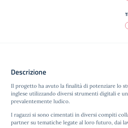
T
Descrizione
Il progetto ha avuto la finalità di potenziare lo s
inglese utilizzando diversi strumenti digitali e 
prevalentemente ludico.
I ragazzi si sono cimentati in diversi compiti coll
partner su tematiche legate al loro futuro, dai la