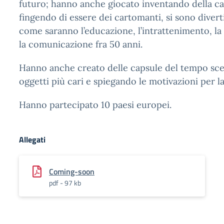
futuro; hanno anche giocato inventando della car
fingendo di essere dei cartomanti, si sono diver
come saranno l’educazione, l’intrattenimento, la s
la comunicazione fra 50 anni.
Hanno anche creato delle capsule del tempo sce
oggetti più cari e spiegando le motivazioni per la
Hanno partecipato 10 paesi europei.
Allegati
Coming-soon
pdf - 97 kb