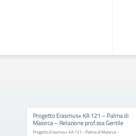
Progetto Erasmus+ KA 121 – Palma di
Maiorca – Relazione prof.ssa Gentile
na
Progetto Erasmus+ KA 121 - Palma di Maiorca -