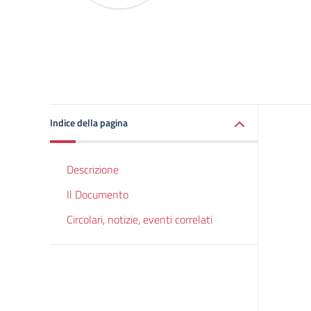
Indice della pagina
Descrizione
Il Documento
Circolari, notizie, eventi correlati