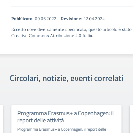
Pubblicato:
09.06.2022
-
Revisione:
22.04.2024
Eccetto dove diversamente specificato, questo articolo è stato 
Creative Commons Attribuzione 4.0 Italia.
Circolari, notizie, eventi correlati
Programma Erasmus+ a Copenhagen: il
report delle attività
Programma Erasmus+ a Copenhagen: il report delle