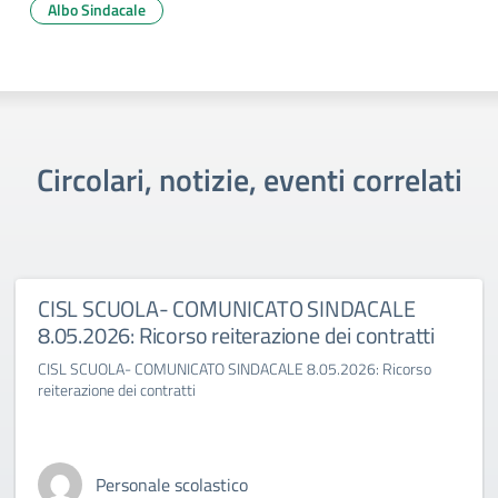
Albo Sindacale
Circolari, notizie, eventi correlati
CISL SCUOLA- COMUNICATO SINDACALE
8.05.2026: Ricorso reiterazione dei contratti
CISL SCUOLA- COMUNICATO SINDACALE 8.05.2026: Ricorso
reiterazione dei contratti
Personale scolastico