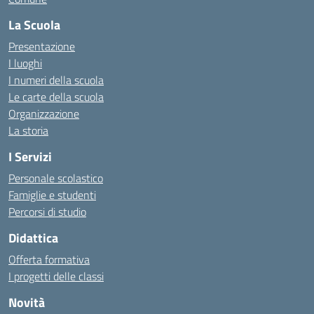
La Scuola
Presentazione
I luoghi
I numeri della scuola
Le carte della scuola
Organizzazione
La storia
I Servizi
Personale scolastico
Famiglie e studenti
Percorsi di studio
Didattica
Offerta formativa
I progetti delle classi
Novità