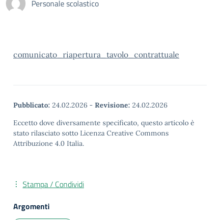
Personale scolastico
comunicato_riapertura_tavolo_contrattuale
Pubblicato:
24.02.2026
-
Revisione:
24.02.2026
Eccetto dove diversamente specificato, questo articolo è
stato rilasciato sotto Licenza Creative Commons
Attribuzione 4.0 Italia.
Stampa / Condividi
Argomenti