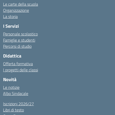
Le carte della scuola
Organizzazione
La storia
I Servizi
Personale scolastico
Famiglie e studenti
Percorsi di studio
Didattica
Offerta formativa
I progetti delle classi
Novità
Le notizie
Albo Sindacale
Iscrizioni 2026/27
Libri di testo