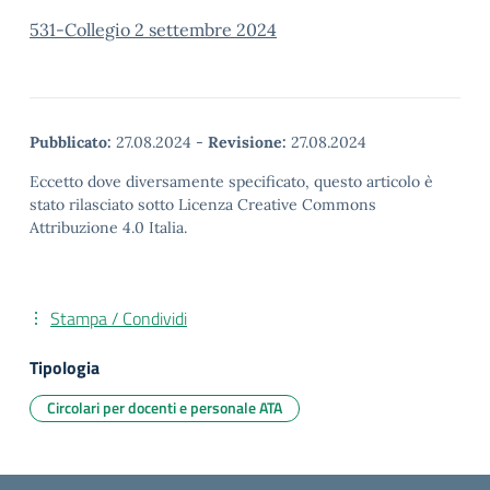
531-Collegio 2 settembre 2024
Pubblicato:
27.08.2024
-
Revisione:
27.08.2024
Eccetto dove diversamente specificato, questo articolo è
stato rilasciato sotto Licenza Creative Commons
Attribuzione 4.0 Italia.
Stampa / Condividi
Tipologia
Circolari per docenti e personale ATA