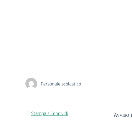
Personale scolastico
Stampa / Condividi
Avviso 