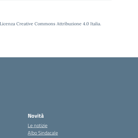
o Licenza Creative Commons Attribuzione 4.0 Italia.
Novità
Le notizie
Albo Sindacale