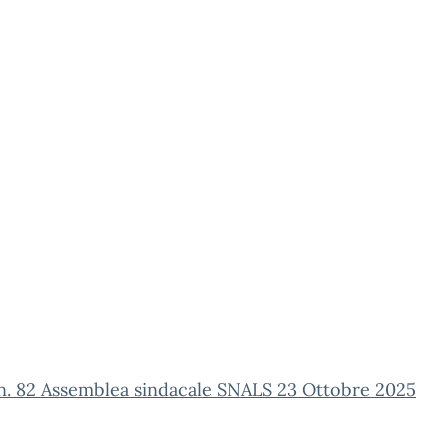
n. 82 Assemblea sindacale SNALS 23 Ottobre 2025