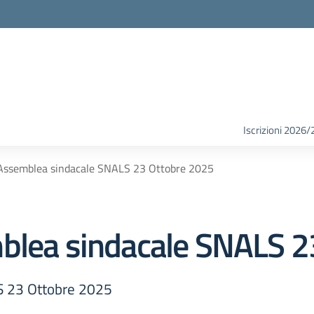
Iscrizioni 2026/
 Assemblea sindacale SNALS 23 Ottobre 2025
mblea sindacale SNALS 2
S 23 Ottobre 2025