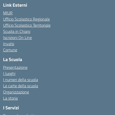
Link Esterni
MIUR
Ufficio Scolastico Regionale
Ufficio Scolastico Territoriale
Scuola in Chiaro
Iscrizioni On Line
Invalsi
Comune
La Scuola
Presentazione
I luoghi
I numeri della scuola
Le carte della scuola
Organizzazione
La storia
I Servizi