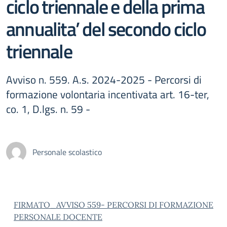
ciclo triennale e della prima
annualita’ del secondo ciclo
triennale
Avviso n. 559. A.s. 2024-2025 - Percorsi di
formazione volontaria incentivata art. 16-ter,
co. 1, D.lgs. n. 59 -
Personale scolastico
FIRMATO_AVVISO 559- PERCORSI DI FORMAZIONE
PERSONALE DOCENTE