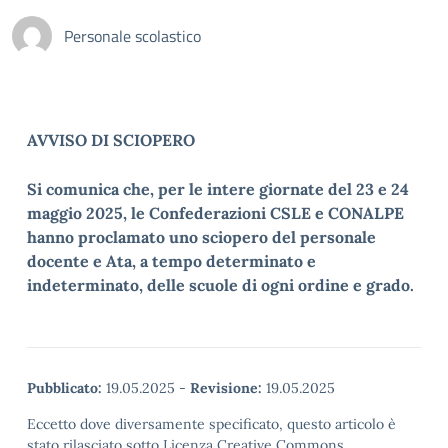
Personale scolastico
AVVISO DI SCIOPERO
Si comunica che, per le intere giornate del 23 e 24
maggio 2025, le Confederazioni CSLE e CONALPE
hanno proclamato uno sciopero del personale
docente e Ata, a tempo determinato e
indeterminato, delle scuole di ogni ordine e grado.
Pubblicato:
19.05.2025
-
Revisione:
19.05.2025
Eccetto dove diversamente specificato, questo articolo è
stato rilasciato sotto Licenza Creative Commons