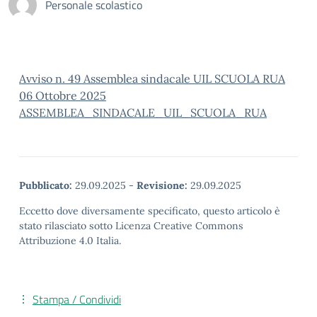
Personale scolastico
Avviso n. 49 Assemblea sindacale UIL SCUOLA RUA
06 Ottobre 2025
ASSEMBLEA_SINDACALE_UIL_SCUOLA_RUA
Pubblicato:
29.09.2025
-
Revisione:
29.09.2025
Eccetto dove diversamente specificato, questo articolo è
stato rilasciato sotto Licenza Creative Commons
Attribuzione 4.0 Italia.
Stampa / Condividi