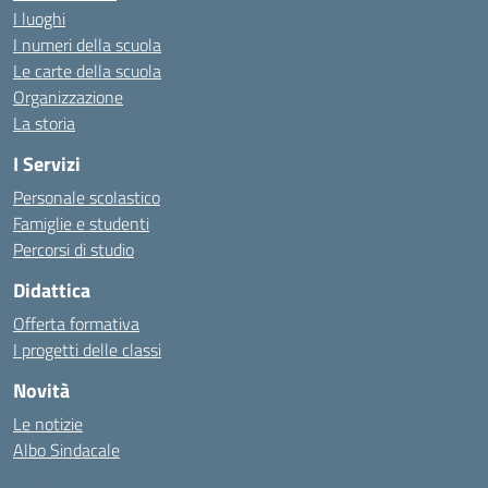
I luoghi
I numeri della scuola
Le carte della scuola
Organizzazione
La storia
I Servizi
Personale scolastico
Famiglie e studenti
Percorsi di studio
Didattica
Offerta formativa
I progetti delle classi
Novità
Le notizie
Albo Sindacale