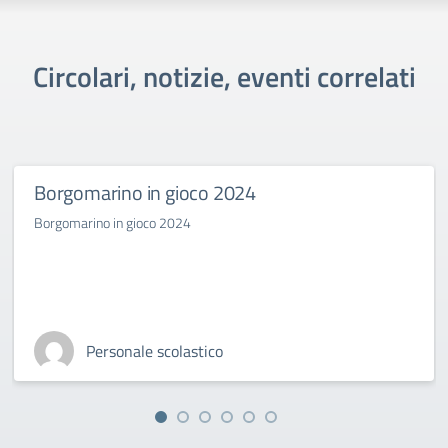
Circolari, notizie, eventi correlati
Borgomarino in gioco 2024
Borgomarino in gioco 2024
Personale scolastico