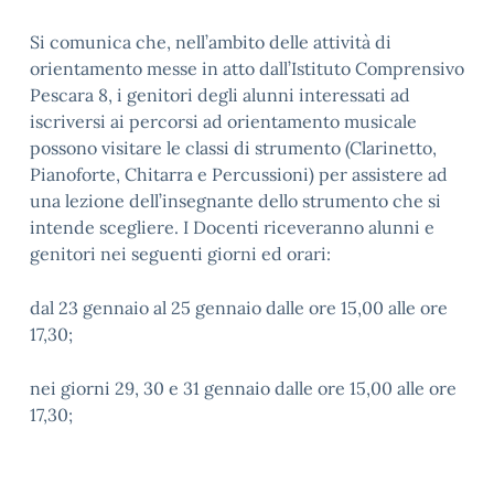
Si comunica che, nell’ambito delle attività di
orientamento messe in atto dall’Istituto Comprensivo
Pescara 8, i genitori degli alunni interessati ad
iscriversi ai percorsi ad orientamento musicale
possono visitare le classi di strumento (Clarinetto,
Pianoforte, Chitarra e Percussioni) per assistere ad
una lezione dell’insegnante dello strumento che si
intende scegliere. I Docenti riceveranno alunni e
genitori nei seguenti giorni ed orari:
dal 23 gennaio al 25 gennaio dalle ore 15,00 alle ore
17,30;
nei giorni 29, 30 e 31 gennaio dalle ore 15,00 alle ore
17,30;