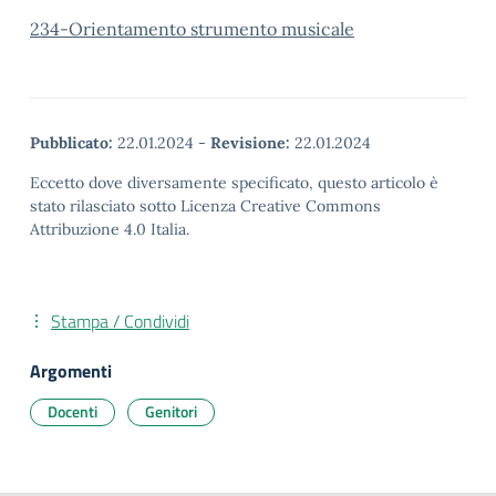
234-Orientamento strumento musicale
Pubblicato:
22.01.2024
-
Revisione:
22.01.2024
Eccetto dove diversamente specificato, questo articolo è
stato rilasciato sotto Licenza Creative Commons
Attribuzione 4.0 Italia.
Stampa / Condividi
Argomenti
Docenti
Genitori