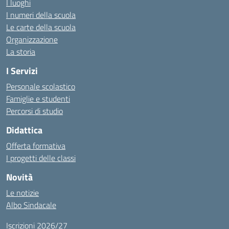
I luoghi
I numeri della scuola
Le carte della scuola
Organizzazione
La storia
I Servizi
Personale scolastico
Famiglie e studenti
Percorsi di studio
Didattica
Offerta formativa
I progetti delle classi
Novità
Le notizie
Albo Sindacale
Iscrizioni 2026/27