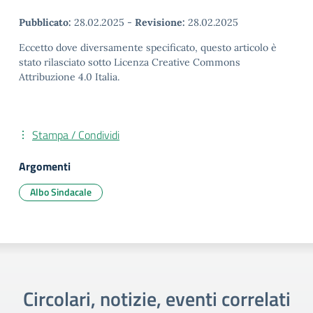
Pubblicato:
28.02.2025
-
Revisione:
28.02.2025
Eccetto dove diversamente specificato, questo articolo è
stato rilasciato sotto Licenza Creative Commons
Attribuzione 4.0 Italia.
Stampa / Condividi
Argomenti
Albo Sindacale
Circolari, notizie, eventi correlati