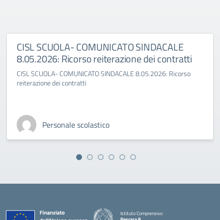
CISL SCUOLA- COMUNICATO SINDACALE
8.05.2026: Ricorso reiterazione dei contratti
CISL SCUOLA- COMUNICATO SINDACALE 8.05.2026: Ricorso
reiterazione dei contratti
Personale scolastico
Istituto Comprensivo
Pescara 8