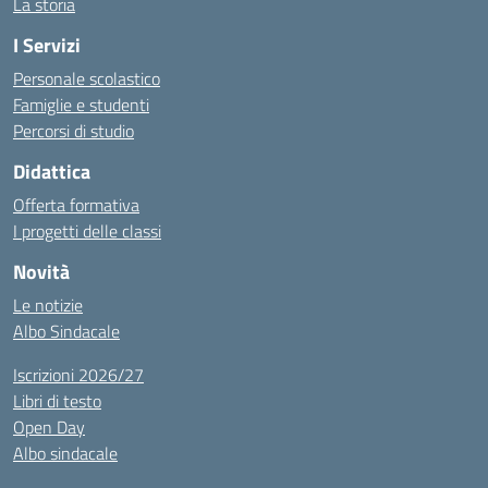
La storia
I Servizi
Personale scolastico
Famiglie e studenti
Percorsi di studio
Didattica
Offerta formativa
I progetti delle classi
Novità
Le notizie
Albo Sindacale
Iscrizioni 2026/27
Libri di testo
Open Day
Albo sindacale