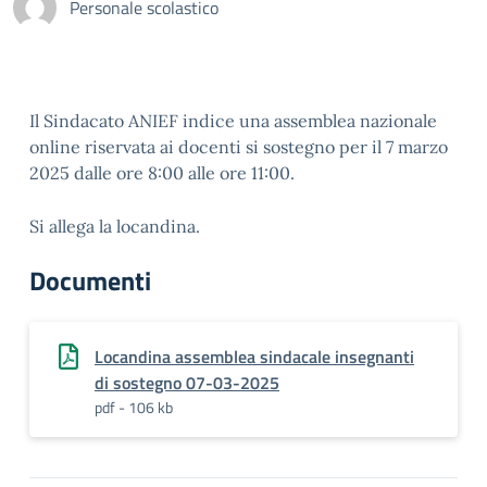
Personale scolastico
Il Sindacato ANIEF indice una assemblea nazionale
online riservata ai docenti si sostegno per il 7 marzo
2025 dalle ore 8:00 alle ore 11:00.
Si allega la locandina.
Documenti
Locandina assemblea sindacale insegnanti
di sostegno 07-03-2025
pdf - 106 kb