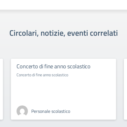
Circolari, notizie, eventi correlati
Concerto di fine anno scolastico
Concerto di fine anno scolastico
Personale scolastico