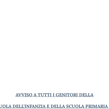
AVVISO A TUTTI I GENITORI DELLA
UOLA DELL’INFANZIA E DELLA SCUOLA PRIMARIA I