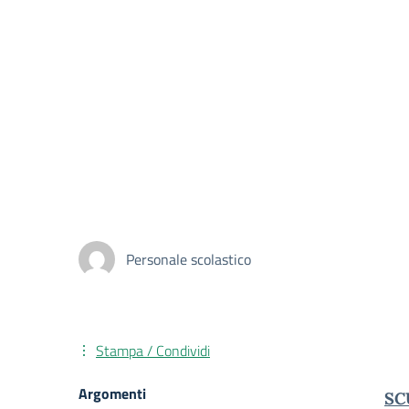
Personale scolastico
Stampa / Condividi
Argomenti
SC