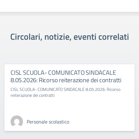
Circolari, notizie, eventi correlati
CISL SCUOLA- COMUNICATO SINDACALE
8.05.2026: Ricorso reiterazione dei contratti
CISL SCUOLA- COMUNICATO SINDACALE 8.05.2026: Ricorso
reiterazione dei contratti
Personale scolastico