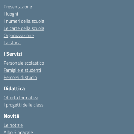
Presentazione
I luoghi
I numeri della scuola
Le carte della scuola
Organizzazione
La storia
I Servizi
Personale scolastico
Famiglie e studenti
Percorsi di studio
Didattica
Offerta formativa
I progetti delle classi
Novità
Le notizie
Albo Sindacale