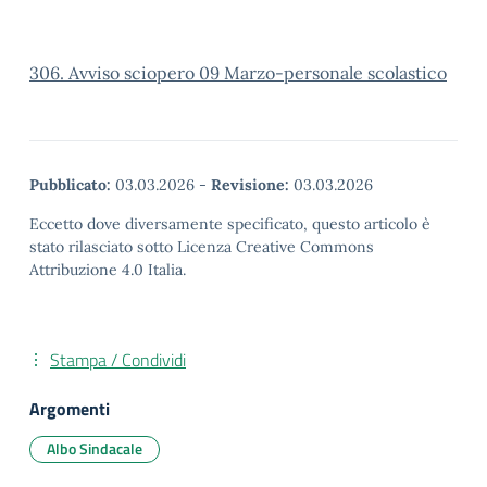
306. Avviso sciopero 09 Marzo-personale scolastico
Pubblicato:
03.03.2026
-
Revisione:
03.03.2026
Eccetto dove diversamente specificato, questo articolo è
stato rilasciato sotto Licenza Creative Commons
Attribuzione 4.0 Italia.
Stampa / Condividi
Argomenti
Albo Sindacale