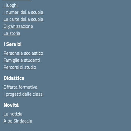
I luoghi
I numeri della scuola
Le carte della scuola
Organizzazione
La storia
I Servizi
Personale scolastico
Famiglie e studenti
Percorsi di studio
Didattica
Offerta formativa
I progetti delle classi
Novità
Le notizie
Albo Sindacale