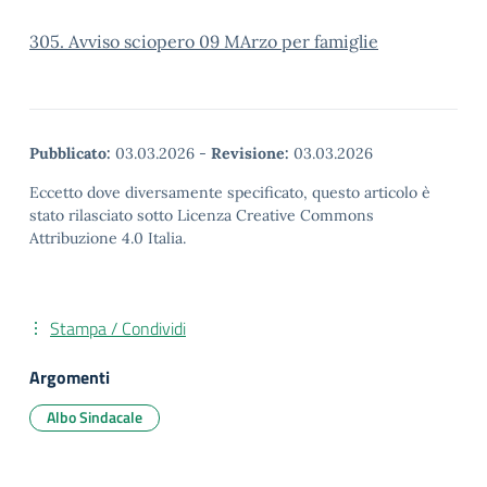
305. Avviso sciopero 09 MArzo per famiglie
Pubblicato:
03.03.2026
-
Revisione:
03.03.2026
Eccetto dove diversamente specificato, questo articolo è
stato rilasciato sotto Licenza Creative Commons
Attribuzione 4.0 Italia.
Stampa / Condividi
Argomenti
Albo Sindacale