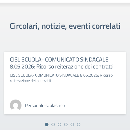
Circolari, notizie, eventi correlati
CISL SCUOLA- COMUNICATO SINDACALE
8.05.2026: Ricorso reiterazione dei contratti
CISL SCUOLA- COMUNICATO SINDACALE 8.05.2026: Ricorso
reiterazione dei contratti
Personale scolastico